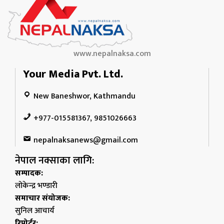
www.nepalnaksa.com
Your Media Pvt. Ltd.
New Baneshwor, Kathmandu
+977-015581367, 9851026663
nepalnaksanews@gmail.com
नेपाल नक्साका लागि:
सम्पादक:
लोकेन्द्र भण्डारी
समाचार संयोजक:
सुनिल आचार्य
रिपोर्टर: