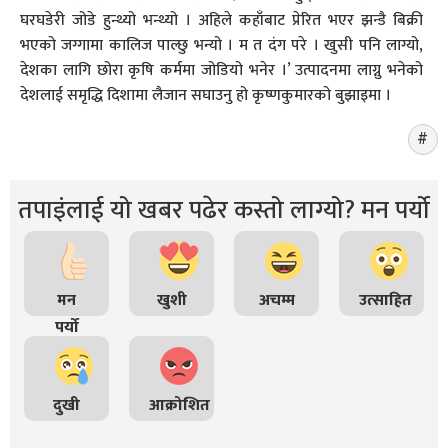
घरघडेरी जोडे हुन्थ्यो भन्थ्यो । अहिले कहाँबाट प्रेरित भएर झन्डै बिक्री
भएको जग्गामा कालिज पाल्छु भन्यो । म त दंग परे । खुसी पनि लाग्यो,
देशका लागि छोरा कृषि कर्ममा जोडियो भनेर ।’ उत्पादनमा लाग्नु भनेको
देशलाई समृद्धि दिशामा लैजान सघाउनु हो कृष्णकुमारको बुझाइमा ।
तपाइंलाई यो खबर पढेर कस्तो लाग्यो? मन पर्यो
मन
खुशी
अचम्म
उत्साहित
पर्यो
दुखी
आक्रोशित