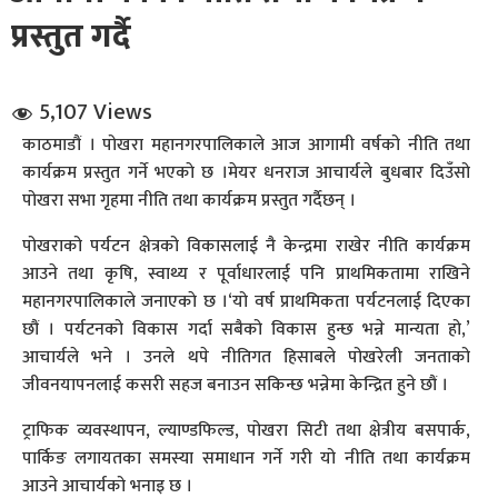
प्रस्तुत गर्दै
5,107 Views
काठमाडौं । पोखरा महानगरपालिकाले आज आगामी वर्षको नीति तथा
कार्यक्रम प्रस्तुत गर्ने भएकाे छ ।मेयर धनराज आचार्यले बुधबार दिउँसो
धि संवाद
पोखरा सभा गृहमा नीति तथा कार्यक्रम प्रस्तुत गर्दैछन् ।
पोखराको पर्यटन क्षेत्रको विकासलाई नै केन्द्रमा राखेर नीति कार्यक्रम
सञ्जालबाट
आउने तथा कृषि, स्वाथ्य र पूर्वाधारलाई पनि प्राथमिकतामा राखिने
महानगरपालिकाले जनाएकाे छ ।‘यो वर्ष प्राथमिकता पर्यटनलाई दिएका
छौं । पर्यटनको विकास गर्दा सबैको विकास हुन्छ भन्ने मान्यता हो,’
आचार्यले भने । उनले थपे नीतिगत हिसाबले पोखरेली जनताको
जीवनयापनलाई कसरी सहज बनाउन सकिन्छ भन्नेमा केन्द्रित हुने छौं ।
ट्राफिक व्यवस्थापन, ल्याण्डफिल्ड, पोखरा सिटी तथा क्षेत्रीय बसपार्क,
पार्किङ लगायतका समस्या समाधान गर्ने गरी यो नीति तथा कार्यक्रम
आउने आचार्यको भनाइ छ ।