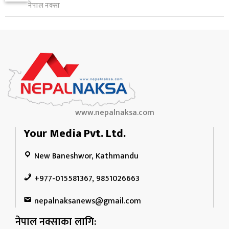
१०
कार्यकारी आदेश जारी
नेपाल नक्सा
१ दिन अघि
www.nepalnaksa.com
Your Media Pvt. Ltd.
New Baneshwor, Kathmandu
+977-015581367, 9851026663
nepalnaksanews@gmail.com
नेपाल नक्साका लागि: