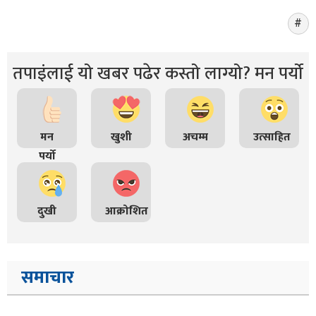
तपाइंलाई यो खबर पढेर कस्तो लाग्यो? मन पर्यो
मन
खुशी
अचम्म
उत्साहित
पर्यो
दुखी
आक्रोशित
समाचार