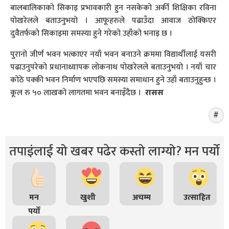
बालबालिकाको सिकाइ प्रभावकारी हुन नसकेको अर्की शिक्षिका रविना
पोखरेलले बताउनुभयो । आफूहरुले पढाउँदा आवाज ठोक्किएर
दुवैतर्फको सिकाइमा समस्या हुने गरेको उहाँको भनाइ छ ।
पुरानो जीर्ण भवन भत्काएर नयाँ भवन बनाउने क्रममा विद्यार्थीलाई यसरी
पढाउनुपरेको प्रधानाध्यापक लोकनाथ पोखरेलले बताउनुभयो । नयाँ चार
कोठे पक्की भवन निर्माण भएपछि समस्या समाधान हुने उहाँ बताउनुहुन्छ ।
कूल रु ५० लाखको लागतमा भवन बनाइँदैछ ।
रासस
तपाइंलाई यो खबर पढेर कस्तो लाग्यो? मन पर्यो
मन
खुशी
अचम्म
उत्साहित
पर्यो