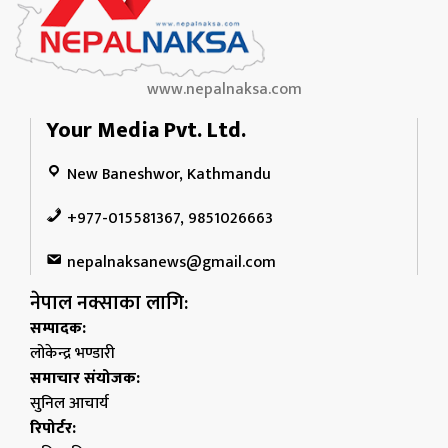
www.nepalnaksa.com
Your Media Pvt. Ltd.
New Baneshwor, Kathmandu
+977-015581367, 9851026663
nepalnaksanews@gmail.com
नेपाल नक्साका लागि:
सम्पादक:
लोकेन्द्र भण्डारी
समाचार संयोजक:
सुनिल आचार्य
रिपोर्टर: