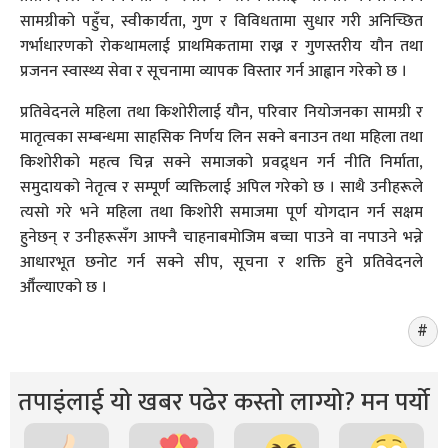
सामग्रीको पहुँच, स्वीकार्यता, गुण र विविधतामा सुधार गरी अनिच्छित
गर्भाधारणको रोकथामलाई प्राथमिकतामा राख्न र गुणस्तरीय यौन तथा
प्रजनन स्वास्थ्य सेवा र सूचनामा व्यापक विस्तार गर्न आह्वान गरेको छ ।
प्रतिवेदनले महिला तथा किशोरीलाई यौन, परिवार नियोजनका सामग्री र
मातृत्वका सम्बन्धमा साहसिक निर्णय लिन सक्ने बनाउन तथा महिला तथा
किशोरीको महत्व चिन्न सक्ने समाजको प्रवद्र्धन गर्न नीति निर्माता,
समुदायको नेतृत्व र सम्पूर्ण व्यक्तिलाई अपिल गरेको छ । साथै उनीहरूले
त्यसो गरे भने महिला तथा किशोरी समाजमा पूर्ण योगदान गर्न सक्षम
हुनेछन् र उनीहरूसँग आफ्नै चाहनाबमोजिम बच्चा पाउने वा नपाउने भन्ने
आधारभूत छनोट गर्न सक्ने सीप, सूचना र शक्ति हुने प्रतिवेदनले
औँल्याएको छ ।
तपाइंलाई यो खबर पढेर कस्तो लाग्यो? मन पर्यो