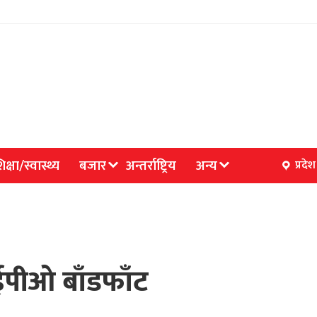
िक्षा/स्वास्थ्य
बजार
अन्तर्राष्ट्रिय
अन्य
प्रदेश
ईपीओ बाँडफाँट