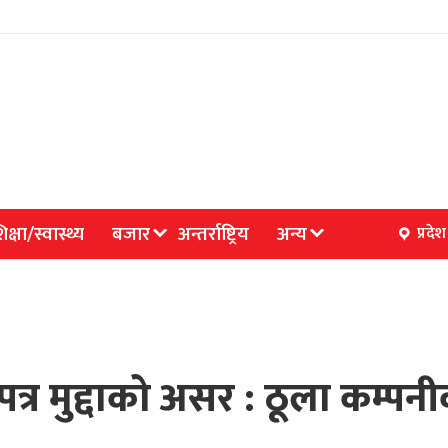
िक्षा/स्वास्थ्य
बजार
अन्तर्राष्ट्रिय
अन्य
प्रदेश
ोपत्र मुद्दाको असर : ठूला कम्प