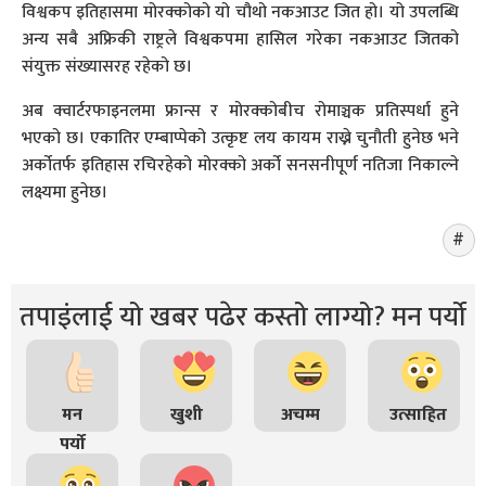
विश्वकप इतिहासमा मोरक्कोको यो चौथो नकआउट जित हो। यो उपलब्धि
अन्य सबै अफ्रिकी राष्ट्रले विश्वकपमा हासिल गरेका नकआउट जितको
संयुक्त संख्यासरह रहेको छ।
अब क्वार्टरफाइनलमा फ्रान्स र मोरक्कोबीच रोमाञ्चक प्रतिस्पर्धा हुने
भएको छ। एकातिर एम्बाप्पेको उत्कृष्ट लय कायम राख्ने चुनौती हुनेछ भने
अर्कोतर्फ इतिहास रचिरहेको मोरक्को अर्को सनसनीपूर्ण नतिजा निकाल्ने
लक्ष्यमा हुनेछ।
तपाइंलाई यो खबर पढेर कस्तो लाग्यो? मन पर्यो
मन
खुशी
अचम्म
उत्साहित
पर्यो